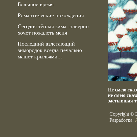
Большое время
Романтические похождения
Сегодня тёплая зима, наверно
хочет пожалеть меня
Последний взлетающий
зимородок всегда печально
машет крыльями...
Не смею сказ
не смею сказ
застывшая т
Copyright © 
Разработка: