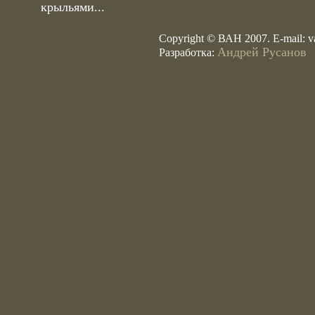
крыльями...
Copyright © ВАН 2007. E-mail:
v
Андрей Русанов
Разработка: