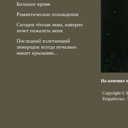
Большое время
Романтические похождения
Сегодня тёплая зима, наверно
хочет пожалеть меня
Последний взлетающий
зимородок всегда печально
машет крыльями...
На кончике 
Copyright © 
Разработка: