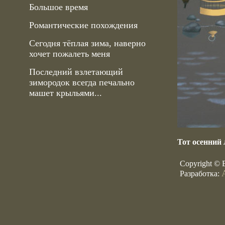
Большое время
Романтические похождения
Сегодня тёплая зима, наверно
хочет пожалеть меня
Последний взлетающий
зимородок всегда печально
машет крыльями...
Тот осенний 
Copyright © 
Разработка: